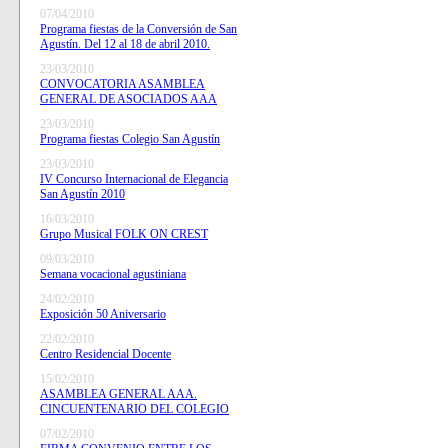
07/04/2010
Programa fiestas de la Conversión de San
Agustín. Del 12 al 18 de abril 2010.
23/03/2010
CONVOCATORIA ASAMBLEA
GENERAL DE ASOCIADOS AAA
23/03/2010
Programa fiestas Colegio San Agustín
23/03/2010
IV Concurso Internacional de Elegancia
San Agustín 2010
16/03/2010
Grupo Musical FOLK ON CREST
09/03/2010
Semana vocacional agustiniana
24/02/2010
Exposición 50 Aniversario
22/02/2010
Centro Residencial Docente
15/02/2010
ASAMBLEA GENERAL AAA.
CINCUENTENARIO DEL COLEGIO
07/02/2010