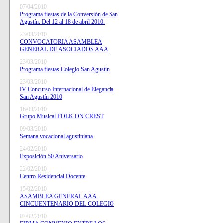
07/04/2010
Programa fiestas de la Conversión de San
Agustín. Del 12 al 18 de abril 2010.
23/03/2010
CONVOCATORIA ASAMBLEA
GENERAL DE ASOCIADOS AAA
23/03/2010
Programa fiestas Colegio San Agustín
23/03/2010
IV Concurso Internacional de Elegancia
San Agustín 2010
16/03/2010
Grupo Musical FOLK ON CREST
09/03/2010
Semana vocacional agustiniana
24/02/2010
Exposición 50 Aniversario
22/02/2010
Centro Residencial Docente
15/02/2010
ASAMBLEA GENERAL AAA.
CINCUENTENARIO DEL COLEGIO
07/02/2010