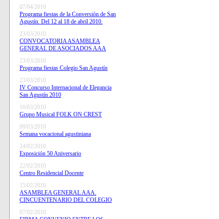
07/04/2010
Programa fiestas de la Conversión de San
Agustín. Del 12 al 18 de abril 2010.
23/03/2010
CONVOCATORIA ASAMBLEA
GENERAL DE ASOCIADOS AAA
23/03/2010
Programa fiestas Colegio San Agustín
23/03/2010
IV Concurso Internacional de Elegancia
San Agustín 2010
16/03/2010
Grupo Musical FOLK ON CREST
09/03/2010
Semana vocacional agustiniana
24/02/2010
Exposición 50 Aniversario
22/02/2010
Centro Residencial Docente
15/02/2010
ASAMBLEA GENERAL AAA.
CINCUENTENARIO DEL COLEGIO
07/02/2010