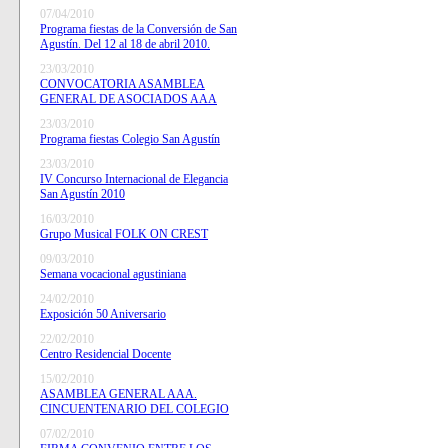
07/04/2010
Programa fiestas de la Conversión de San
Agustín. Del 12 al 18 de abril 2010.
23/03/2010
CONVOCATORIA ASAMBLEA
GENERAL DE ASOCIADOS AAA
23/03/2010
Programa fiestas Colegio San Agustín
23/03/2010
IV Concurso Internacional de Elegancia
San Agustín 2010
16/03/2010
Grupo Musical FOLK ON CREST
09/03/2010
Semana vocacional agustiniana
24/02/2010
Exposición 50 Aniversario
22/02/2010
Centro Residencial Docente
15/02/2010
ASAMBLEA GENERAL AAA.
CINCUENTENARIO DEL COLEGIO
07/02/2010